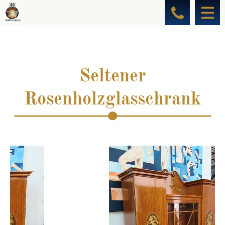
Seltener
Rosenholzglasschrank