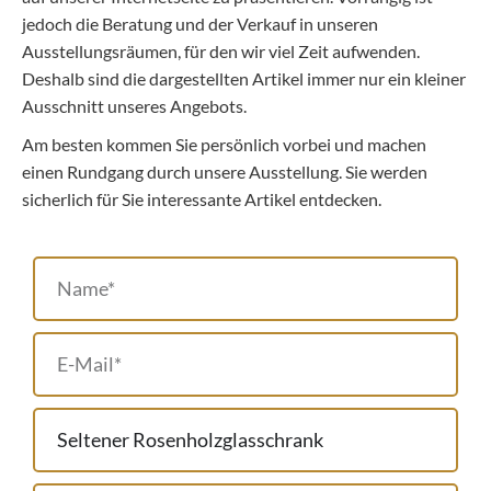
jedoch die Beratung und der Verkauf in unseren
Ausstellungsräumen, für den wir viel Zeit aufwenden.
Deshalb sind die dargestellten Artikel immer nur ein kleiner
Ausschnitt unseres Angebots.
Am besten kommen Sie persönlich vorbei und machen
einen Rundgang durch unsere Ausstellung. Sie werden
sicherlich für Sie interessante Artikel entdecken.