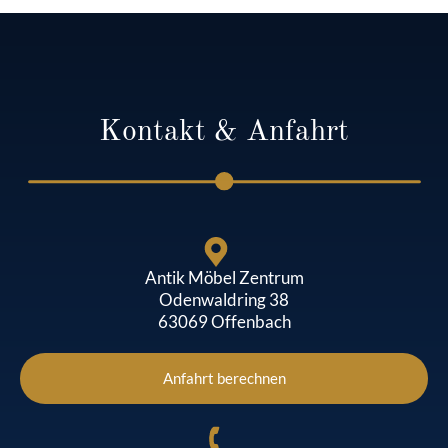
Kontakt & Anfahrt
Antik Möbel Zentrum
Odenwaldring 38
63069 Offenbach
Anfahrt berechnen