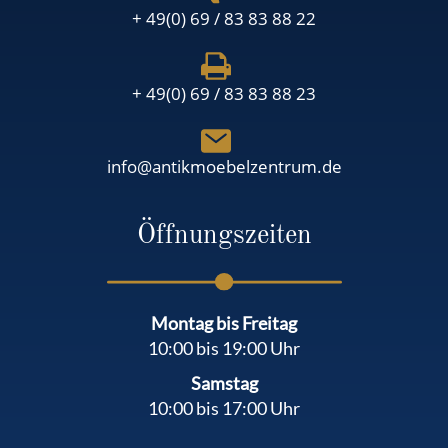
+ 49(0) 69 / 83 83 88 22
+ 49(0) 69 / 83 83 88 23
info@antikmoebelzentrum.de
Öffnungszeiten
Montag bis Freitag
10:00 bis 19:00 Uhr
Samstag
10:00 bis 17:00 Uhr