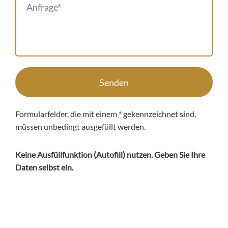
Senden
Formularfelder, die mit einem
*
gekennzeichnet sind,
müssen unbedingt ausgefüllt werden.
Keine Ausfüllfunktion (
Autofill
) nutzen. Geben Sie Ihre
Daten selbst ein.