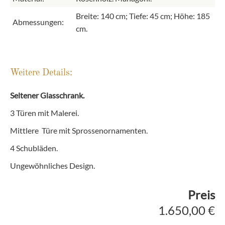
Breite: 140 cm; Tiefe: 45 cm; Höhe: 185
Abmessungen:
cm.
Weitere Details:
Seltener Glasschrank.
3 Türen mit Malerei.
Mittlere Türe mit Sprossenornamenten.
4 Schubläden.
Ungewöhnliches Design.
Preis
1.650,00 €