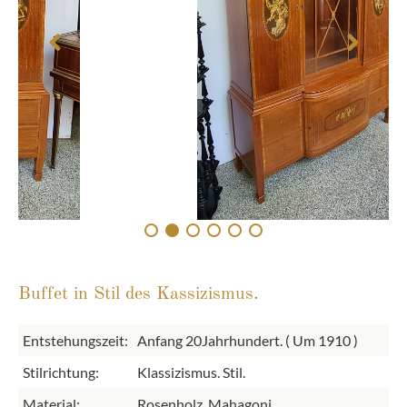
Buffet in Stil des Kassizismus.
Entstehungszeit:
Anfang 20Jahrhundert. ( Um 1910 )
Stilrichtung:
Klassizismus. Stil.
Material:
Rosenholz. Mahagoni.