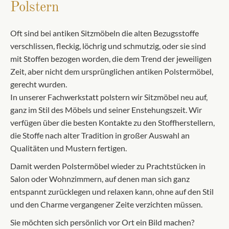
Polstern
Oft sind bei antiken Sitzmöbeln die alten Bezugsstoffe
verschlissen, fleckig, löchrig und schmutzig, oder sie sind
mit Stoffen bezogen worden, die dem Trend der jeweiligen
Zeit, aber nicht dem ursprünglichen antiken Polstermöbel,
gerecht wurden.
In unserer Fachwerkstatt polstern wir Sitzmöbel neu auf,
ganz im Stil des Möbels und seiner Enstehungszeit. Wir
verfügen über die besten Kontakte zu den Stoffherstellern,
die Stoffe nach alter Tradition in großer Auswahl an
Qualitäten und Mustern fertigen.
Damit werden Polstermöbel wieder zu Prachtstücken in
Salon oder Wohnzimmern, auf denen man sich ganz
entspannt zurücklegen und relaxen kann, ohne auf den Stil
und den Charme vergangener Zeite verzichten müssen.
Sie möchten sich persönlich vor Ort ein Bild machen?