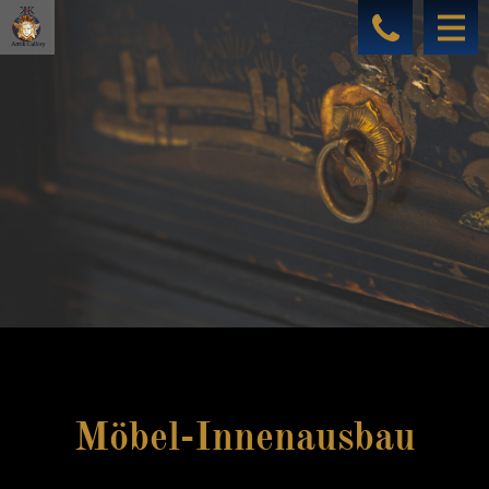
Möbel-Innenausbau