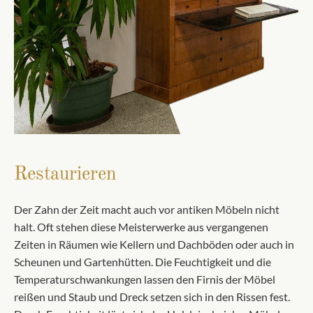
Restaurieren
Der Zahn der Zeit macht auch vor antiken Möbeln nicht
halt. Oft stehen diese Meisterwerke aus vergangenen
Zeiten in Räumen wie Kellern und Dachböden oder auch in
Scheunen und Gartenhütten. Die Feuchtigkeit und die
Temperaturschwankungen lassen den Firnis der Möbel
reißen und Staub und Dreck setzen sich in den Rissen fest.