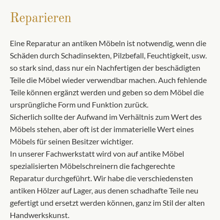
Reparieren
Eine Reparatur an antiken Möbeln ist notwendig, wenn die
Schäden durch Schadinsekten, Pilzbefall, Feuchtigkeit, usw.
so stark sind, dass nur ein Nachfertigen der beschädigten
Teile die Möbel wieder verwendbar machen. Auch fehlende
Teile können ergänzt werden und geben so dem Möbel die
ursprüngliche Form und Funktion zurück.
Sicherlich sollte der Aufwand im Verhältnis zum Wert des
Möbels stehen, aber oft ist der immaterielle Wert eines
Möbels für seinen Besitzer wichtiger.
In unserer Fachwerkstatt wird von auf antike Möbel
spezialisierten Möbelschreinern die fachgerechte
Reparatur durchgeführt. Wir habe die verschiedensten
antiken Hölzer auf Lager, aus denen schadhafte Teile neu
gefertigt und ersetzt werden können, ganz im Stil der alten
Handwerkskunst.