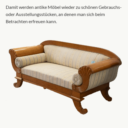
Damit werden antike Möbel wieder zu schönen Gebrauchs-
oder Ausstellungsstücken, an denen man sich beim
Betrachten erfreuen kann.