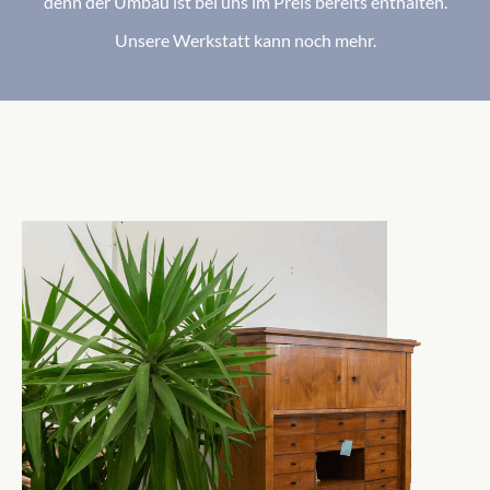
denn der Umbau ist bei uns im Preis bereits enthalten.
Unsere Werkstatt kann noch mehr.