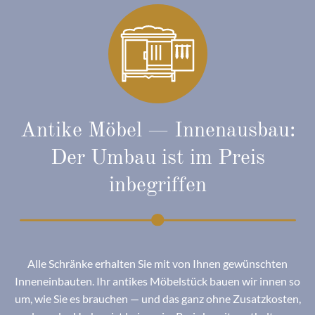
Antike Möbel — Innenausbau:
Der Umbau ist im Preis
inbegriffen
Alle Schränke erhalten Sie mit von Ihnen gewünschten
Inneneinbauten. Ihr antikes Möbelstück bauen wir innen so
um, wie Sie es brauchen — und das ganz ohne Zusatzkosten,