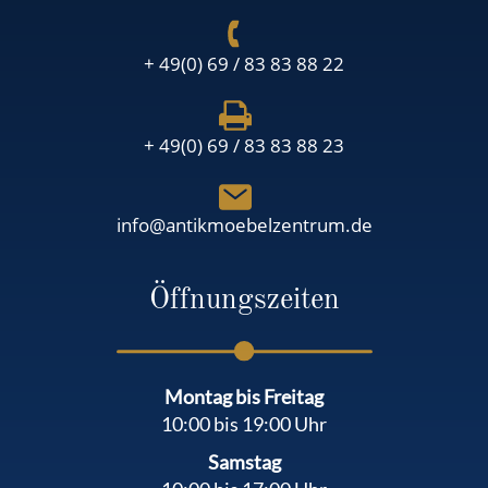
+ 49(0) 69 / 83 83 88 22
+ 49(0) 69 / 83 83 88 23
info@antikmoebelzentrum.de
Öffnungszeiten
Montag bis Freitag
10:00 bis 19:00 Uhr
Samstag