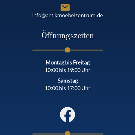
info@antikmoebelzentrum.de
Öffnungszeiten
Montag bis Freitag
10:00 bis 19:00 Uhr
Samstag
10:00 bis 17:00 Uhr