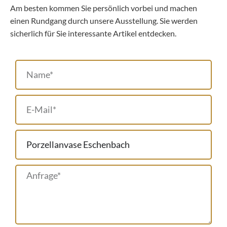
Am besten kommen Sie persönlich vorbei und machen
einen Rundgang durch unsere Ausstellung. Sie werden
sicherlich für Sie interessante Artikel entdecken.