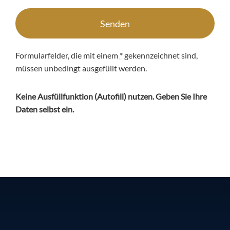
Senden
Formularfelder, die mit einem
*
gekennzeichnet sind,
müssen unbedingt ausgefüllt werden.
Keine Ausfüllfunktion (
Autofill
) nutzen. Geben Sie Ihre
Daten selbst ein.