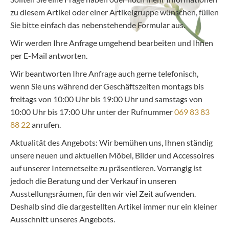
zu diesem Artikel oder einer Artikelgruppe wünschen, füllen
Sie bitte einfach das nebenstehende Formular aus.
Wir werden Ihre Anfrage umgehend bearbeiten und Ihnen
per E-Mail antworten.
Wir beantworten Ihre Anfrage auch gerne telefonisch,
wenn Sie uns während der Geschäftszeiten montags bis
freitags von 10:00 Uhr bis 19:00 Uhr und samstags von
10:00 Uhr bis 17:00 Uhr unter der Rufnummer
069 83 83
88 22
anrufen.
Aktualität des Angebots: Wir bemühen uns, Ihnen ständig
unsere neuen und aktuellen Möbel, Bilder und Accessoires
auf unserer Internetseite zu präsentieren. Vorrangig ist
jedoch die Beratung und der Verkauf in unseren
Ausstellungsräumen, für den wir viel Zeit aufwenden.
Deshalb sind die dargestellten Artikel immer nur ein kleiner
Ausschnitt unseres Angebots.