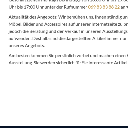
Uhr bis 17:00 Uhr unter der Rufnummer
069 83 83 88 22
anr
Aktualität des Angebots: Wir bemühen uns, Ihnen ständig un
Möbel, Bilder und Accessoires auf unserer Internetseite zu pr
jedoch die Beratung und der Verkauf in unseren Ausstellungsr
aufwenden. Deshalb sind die dargestellten Artikel immer nur 
unseres Angebots.
Am besten kommen Sie persönlich vorbei und machen einen
Ausstellung. Sie werden sicherlich für Sie interessante Artike