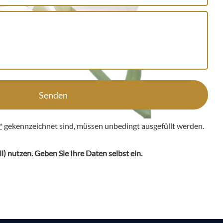
Senden
*
gekennzeichnet sind, müssen unbedingt ausgefüllt werden.
ll
) nutzen. Geben Sie Ihre Daten selbst ein.