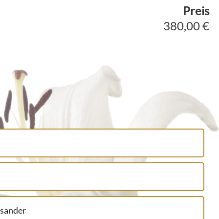
Preis
380,00 €