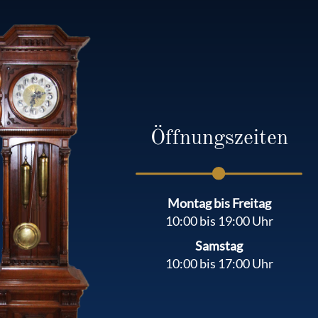
Öffnungszeiten
Montag bis Freitag
10:00 bis 19:00 Uhr
Samstag
10:00 bis 17:00 Uhr