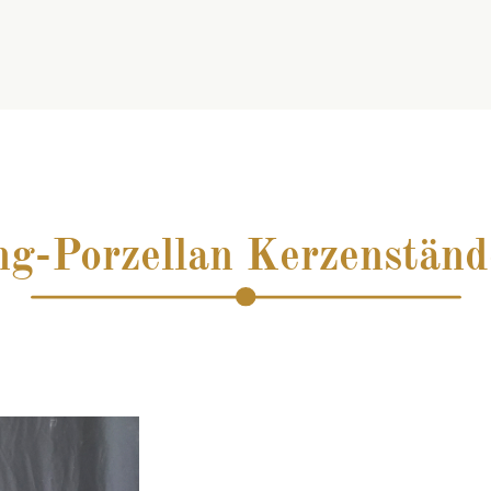
ng-Porzellan Kerzenständ