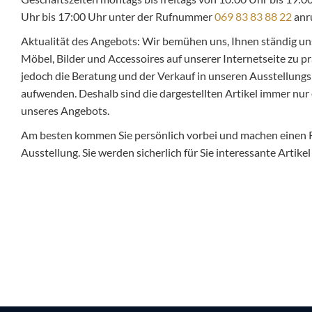
Uhr bis 17:00 Uhr unter der Rufnummer
069 83 83 88 22
anr
Aktualität des Angebots: Wir bemühen uns, Ihnen ständig un
Möbel, Bilder und Accessoires auf unserer Internetseite zu pr
jedoch die Beratung und der Verkauf in unseren Ausstellungsr
aufwenden. Deshalb sind die dargestellten Artikel immer nur 
unseres Angebots.
Am besten kommen Sie persönlich vorbei und machen einen
Ausstellung. Sie werden sicherlich für Sie interessante Artike