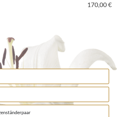
170,00 €