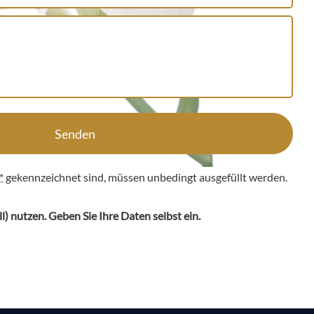
Senden
*
gekennzeichnet sind, müssen unbedingt ausgefüllt werden.
ll
) nutzen. Geben Sie Ihre Daten selbst ein.