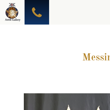
Messi