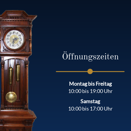
Öffnungszeiten
Montag bis Freitag
10:00 bis 19:00 Uhr
Samstag
10:00 bis 17:00 Uhr