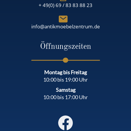
+ 49(0) 69 / 83 83 88 23
info@antikmoebelzentrum.de
Öffnungszeiten
Montag bis Freitag
10:00 bis 19:00 Uhr
Samstag
10:00 bis 17:00 Uhr