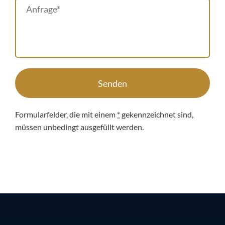
Senden
Formularfelder, die mit einem
*
gekennzeichnet sind,
müssen unbedingt ausgefüllt werden.