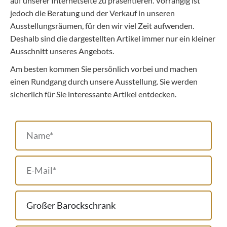
auf unserer Internetseite zu präsentieren. Vorrangig ist
jedoch die Beratung und der Verkauf in unseren
Ausstellungsräumen, für den wir viel Zeit aufwenden.
Deshalb sind die dargestellten Artikel immer nur ein kleiner
Ausschnitt unseres Angebots.
Am besten kommen Sie persönlich vorbei und machen
einen Rundgang durch unsere Ausstellung. Sie werden
sicherlich für Sie interessante Artikel entdecken.