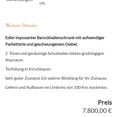
cm.
Weitere Details:
Edler imposanter Barockhallenschrank mit aufwendiger
Parketterie und geschwungenem Giebel.
2 Türen und geräumige Schubladen bieten großzügigen
Stauraum.
Türfüllung in Kirschbaum.
Sehr guter Zustand. Ein wahrer Blickfang für Ihr Zuhause.
Liefern und Aufbauen im Umkreis von 100 Km. kostenlos.
Preis
7.800,00 €