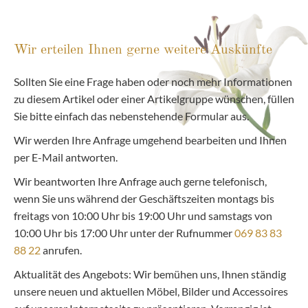
Wir erteilen Ihnen gerne weitere Auskünfte
Sollten Sie eine Frage haben oder noch mehr Informationen
zu diesem Artikel oder einer Artikelgruppe wünschen, füllen
Sie bitte einfach das nebenstehende Formular aus.
Wir werden Ihre Anfrage umgehend bearbeiten und Ihnen
per E-Mail antworten.
Wir beantworten Ihre Anfrage auch gerne telefonisch,
wenn Sie uns während der Geschäftszeiten montags bis
freitags von 10:00 Uhr bis 19:00 Uhr und samstags von
10:00 Uhr bis 17:00 Uhr unter der Rufnummer
069 83 83
88 22
anrufen.
Aktualität des Angebots: Wir bemühen uns, Ihnen ständig
unsere neuen und aktuellen Möbel, Bilder und Accessoires