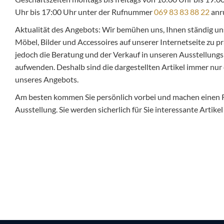
Uhr bis 17:00 Uhr unter der Rufnummer
069 83 83 88 22
anr
Aktualität des Angebots: Wir bemühen uns, Ihnen ständig un
Möbel, Bilder und Accessoires auf unserer Internetseite zu pr
jedoch die Beratung und der Verkauf in unseren Ausstellungsr
aufwenden. Deshalb sind die dargestellten Artikel immer nur 
unseres Angebots.
Am besten kommen Sie persönlich vorbei und machen einen
Ausstellung. Sie werden sicherlich für Sie interessante Artike