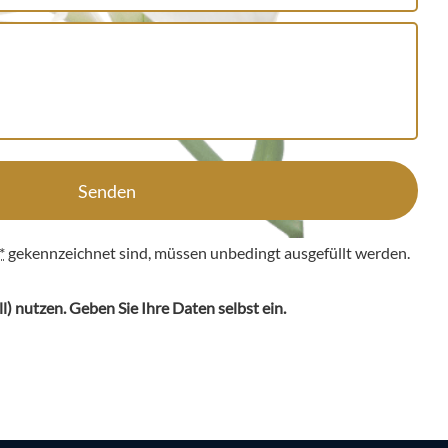
Senden
*
gekennzeichnet sind, müssen unbedingt ausgefüllt werden.
ll
) nutzen. Geben Sie Ihre Daten selbst ein.