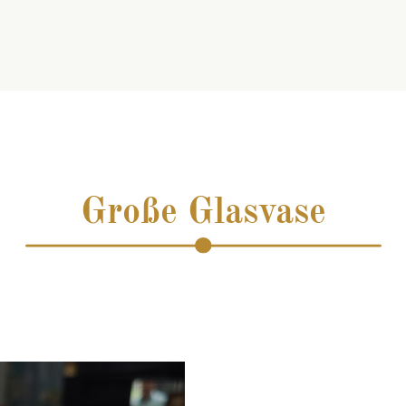
Große Glasvase