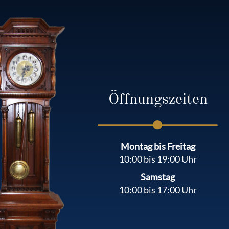
Öffnungszeiten
Montag bis Freitag
10:00 bis 19:00 Uhr
Samstag
10:00 bis 17:00 Uhr