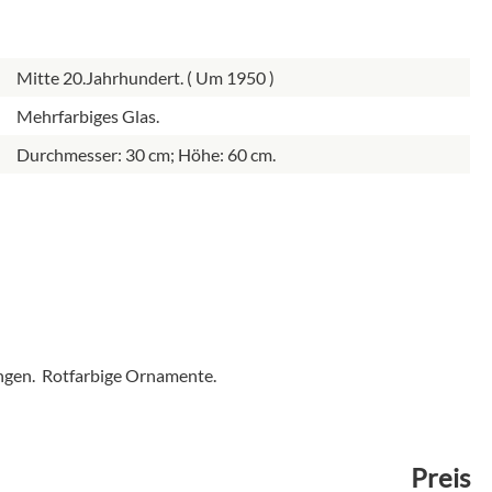
Mitte 20.Jahrhundert. ( Um 1950 )
Mehrfarbiges Glas.
Durchmesser: 30 cm; Höhe: 60 cm.
angen. Rotfarbige Ornamente.
Preis