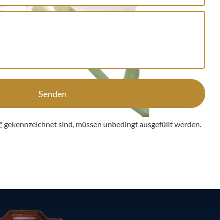
Senden
*
gekennzeichnet sind, müssen unbedingt ausgefüllt werden.