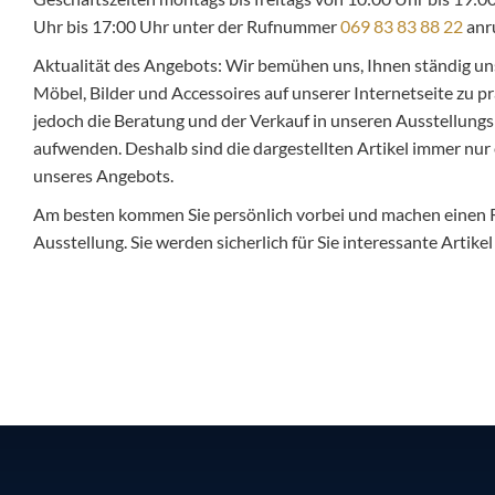
Uhr bis 17:00 Uhr unter der Rufnummer
069 83 83 88 22
anr
Aktualität des Angebots: Wir bemühen uns, Ihnen ständig un
Möbel, Bilder und Accessoires auf unserer Internetseite zu pr
jedoch die Beratung und der Verkauf in unseren Ausstellungsr
aufwenden. Deshalb sind die dargestellten Artikel immer nur 
unseres Angebots.
Am besten kommen Sie persönlich vorbei und machen einen
Ausstellung. Sie werden sicherlich für Sie interessante Artike