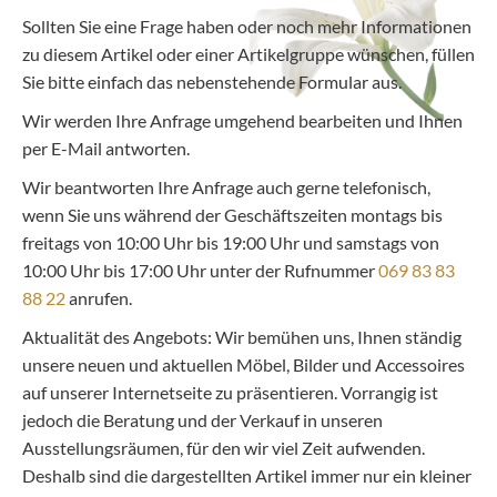
Sollten Sie eine Frage haben oder noch mehr Informationen
zu diesem Artikel oder einer Artikelgruppe wünschen, füllen
Sie bitte einfach das nebenstehende Formular aus.
Wir werden Ihre Anfrage umgehend bearbeiten und Ihnen
per E-Mail antworten.
Wir beantworten Ihre Anfrage auch gerne telefonisch,
wenn Sie uns während der Geschäftszeiten montags bis
freitags von 10:00 Uhr bis 19:00 Uhr und samstags von
10:00 Uhr bis 17:00 Uhr unter der Rufnummer
069 83 83
88 22
anrufen.
Aktualität des Angebots: Wir bemühen uns, Ihnen ständig
unsere neuen und aktuellen Möbel, Bilder und Accessoires
auf unserer Internetseite zu präsentieren. Vorrangig ist
jedoch die Beratung und der Verkauf in unseren
Ausstellungsräumen, für den wir viel Zeit aufwenden.
Deshalb sind die dargestellten Artikel immer nur ein kleiner