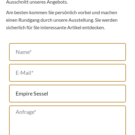
Ausschnitt unseres Angebots.
Am besten kommen Sie persönlich vorbei und machen
einen Rundgang durch unsere Ausstellung. Sie werden
sicherlich für Sie interessante Artikel entdecken.