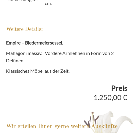
cm.
Weitere Details:
Empire – Biedermeiersessel.
Mahagoni massiv. Vordere Armlehnen in Form von 2
Delfinen.
Klassisches Möbel aus der Zeit.
Preis
1.250,00 €
Wir erteilen Ihnen gerne weitere Auskünfte