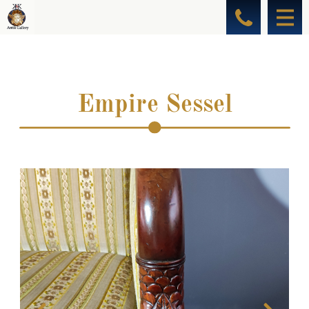
Empire Sessel