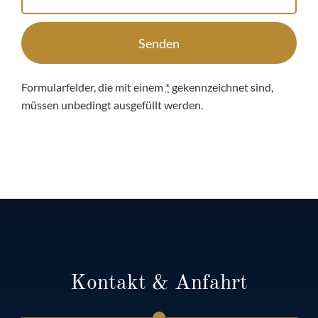
Senden
Formularfelder, die mit einem
*
gekennzeichnet sind,
müssen unbedingt ausgefüllt werden.
Kontakt & Anfahrt