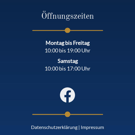
Öffnungszeiten
Montag bis Freitag
10:00 bis 19:00 Uhr
Samstag
10:00 bis 17:00 Uhr
Datenschutzerklärung
|
Impressum