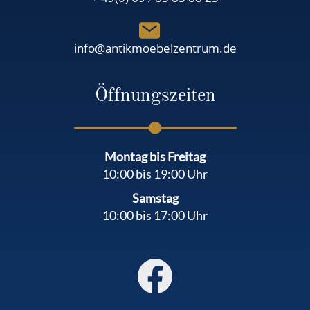
info@antikmoebelzentrum.de
Öffnungszeiten
Montag bis Freitag
10:00 bis 19:00 Uhr
Samstag
10:00 bis 17:00 Uhr