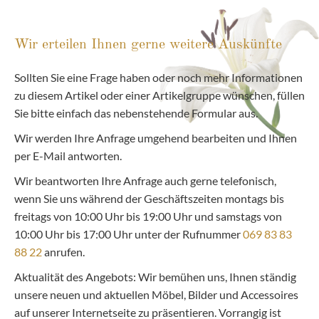
Wir erteilen Ihnen gerne weitere Auskünfte
Sollten Sie eine Frage haben oder noch mehr Informationen
zu diesem Artikel oder einer Artikelgruppe wünschen, füllen
Sie bitte einfach das nebenstehende Formular aus.
Wir werden Ihre Anfrage umgehend bearbeiten und Ihnen
per E-Mail antworten.
Wir beantworten Ihre Anfrage auch gerne telefonisch,
wenn Sie uns während der Geschäftszeiten montags bis
freitags von 10:00 Uhr bis 19:00 Uhr und samstags von
10:00 Uhr bis 17:00 Uhr unter der Rufnummer
069 83 83
88 22
anrufen.
Aktualität des Angebots: Wir bemühen uns, Ihnen ständig
unsere neuen und aktuellen Möbel, Bilder und Accessoires
auf unserer Internetseite zu präsentieren. Vorrangig ist