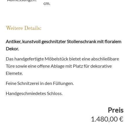
cm.
Weitere Details:
Antiker, kunstvoll geschnitzter Stollenschrank mit floralem
Dekor.
Das handgefertigte Möbelstück bietet eine abschließbare
Türe sowie eine offene Ablage mit Platz für dekorative
Elemete.
Feine Schnitzerei in den Füllungen.
Handgeschmiedetes Schloss.
Preis
1.480,00 €