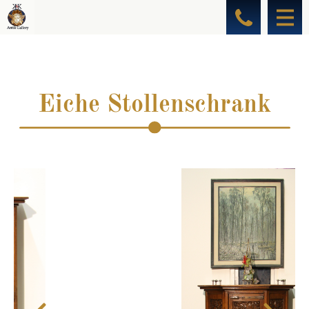
Eiche Stollenschrank