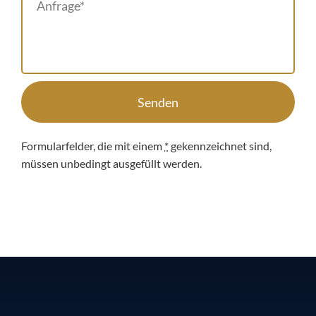
Senden
Formularfelder, die mit einem
*
gekennzeichnet sind,
müssen unbedingt ausgefüllt werden.