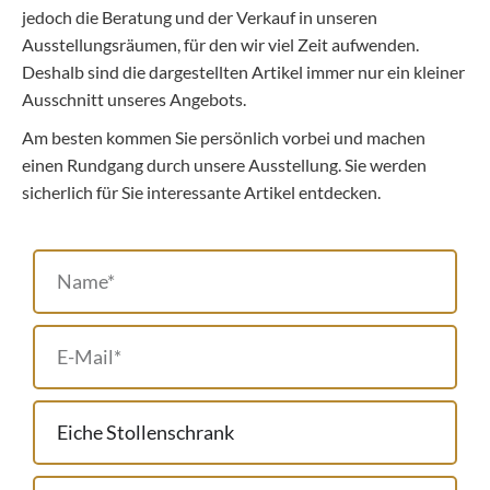
jedoch die Beratung und der Verkauf in unseren
Ausstellungsräumen, für den wir viel Zeit aufwenden.
Deshalb sind die dargestellten Artikel immer nur ein kleiner
Ausschnitt unseres Angebots.
Am besten kommen Sie persönlich vorbei und machen
einen Rundgang durch unsere Ausstellung. Sie werden
sicherlich für Sie interessante Artikel entdecken.