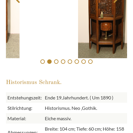
Historismus Schrank.
Entstehungszeit:
Ende 19.Jahrhundert. ( Um 1890 )
Stilrichtung:
Historismus. Neo ‚Gothik.
Material:
Eiche massiv.
Breite: 104 cm; Tiefe: 60 cm; Höhe: 158
Abmessungen: