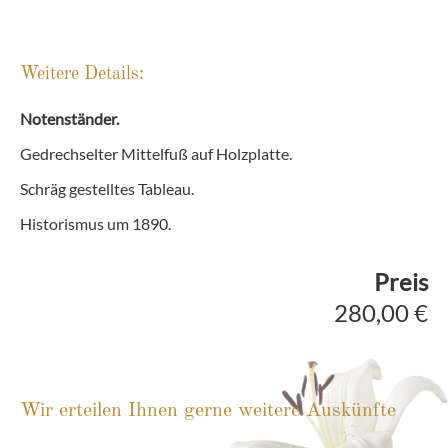
Weitere Details:
Notenständer.
Gedrechselter Mittelfuß auf Holzplatte.
Schräg gestelltes Tableau.
Historismus um 1890.
Preis
280,00 €
Wir erteilen Ihnen gerne weitere Auskünfte