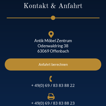
Kontakt & Anfahrt
Antik Möbel Zentrum
Odenwaldring 38
63069 Offenbach
Anfahrt berechnen
+ 49(0) 69 / 83 83 88 22
+ 49(0) 69 / 83 83 88 23