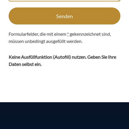
Senden
Formularfelder, die mit einem
*
gekennzeichnet sind,
müssen unbedingt ausgefüllt werden.
Keine Ausfüllfunktion (
Autofill
) nutzen. Geben Sie Ihre
Daten selbst ein.