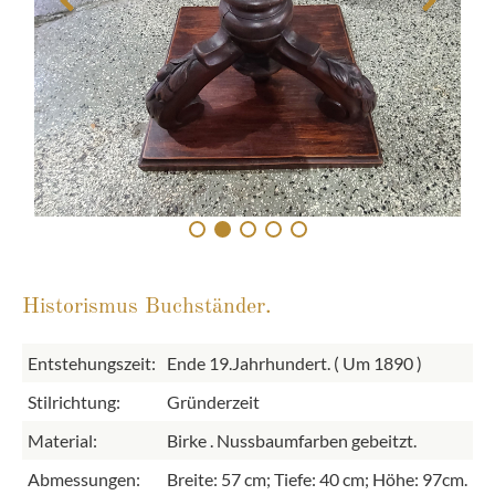
Historismus Buchständer.
Entstehungszeit:
Ende 19.Jahrhundert. ( Um 1890 )
Stilrichtung:
Gründerzeit
Material:
Birke . Nussbaumfarben gebeitzt.
Abmessungen:
Breite: 57 cm; Tiefe: 40 cm; Höhe: 97cm.