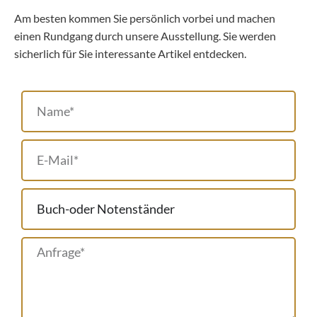
Am besten kommen Sie persönlich vorbei und machen
einen Rundgang durch unsere Ausstellung. Sie werden
sicherlich für Sie interessante Artikel entdecken.