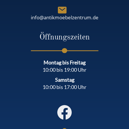
info@antikmoebelzentrum.de
Öffnungszeiten
Montag bis Freitag
10:00 bis 19:00 Uhr
Samstag
10:00 bis 17:00 Uhr