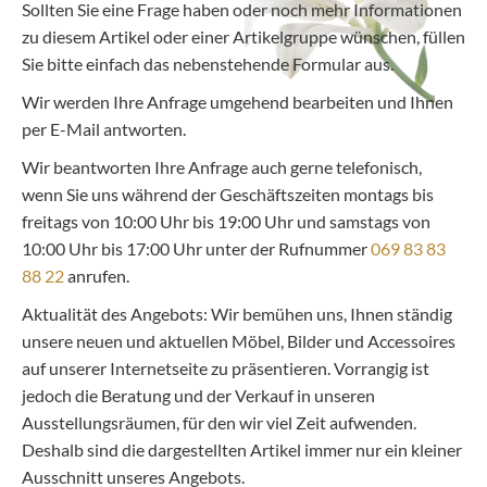
Sollten Sie eine Frage haben oder noch mehr Informationen
zu diesem Artikel oder einer Artikelgruppe wünschen, füllen
Sie bitte einfach das nebenstehende Formular aus.
Wir werden Ihre Anfrage umgehend bearbeiten und Ihnen
per E-Mail antworten.
Wir beantworten Ihre Anfrage auch gerne telefonisch,
wenn Sie uns während der Geschäftszeiten montags bis
freitags von 10:00 Uhr bis 19:00 Uhr und samstags von
10:00 Uhr bis 17:00 Uhr unter der Rufnummer
069 83 83
88 22
anrufen.
Aktualität des Angebots: Wir bemühen uns, Ihnen ständig
unsere neuen und aktuellen Möbel, Bilder und Accessoires
auf unserer Internetseite zu präsentieren. Vorrangig ist
jedoch die Beratung und der Verkauf in unseren
Ausstellungsräumen, für den wir viel Zeit aufwenden.
Deshalb sind die dargestellten Artikel immer nur ein kleiner
Ausschnitt unseres Angebots.