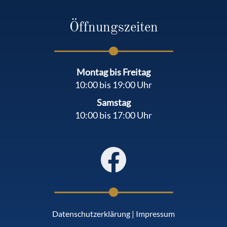
Öffnungszeiten
Montag bis Freitag
10:00 bis 19:00 Uhr
Samstag
10:00 bis 17:00 Uhr
Datenschutzerklärung
|
Impressum