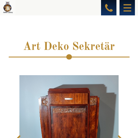
Art Deko Sekretär