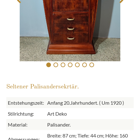
Seltener Palisandersekrtär.
Entstehungszeit:
Anfang 20.Jahrhundert. ( Um 1920 )
Stilrichtung:
Art Deko
Material:
Palisander.
Breite: 87 cm; Tiefe: 44 cm; Höhe: 160
Abmessungen: