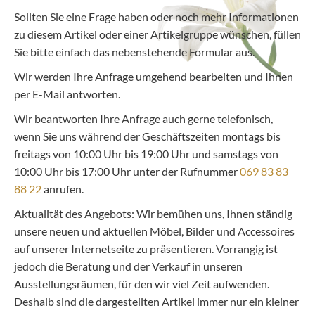
Sollten Sie eine Frage haben oder noch mehr Informationen
zu diesem Artikel oder einer Artikelgruppe wünschen, füllen
Sie bitte einfach das nebenstehende Formular aus.
Wir werden Ihre Anfrage umgehend bearbeiten und Ihnen
per E-Mail antworten.
Wir beantworten Ihre Anfrage auch gerne telefonisch,
wenn Sie uns während der Geschäftszeiten montags bis
freitags von 10:00 Uhr bis 19:00 Uhr und samstags von
10:00 Uhr bis 17:00 Uhr unter der Rufnummer
069 83 83
88 22
anrufen.
Aktualität des Angebots: Wir bemühen uns, Ihnen ständig
unsere neuen und aktuellen Möbel, Bilder und Accessoires
auf unserer Internetseite zu präsentieren. Vorrangig ist
jedoch die Beratung und der Verkauf in unseren
Ausstellungsräumen, für den wir viel Zeit aufwenden.
Deshalb sind die dargestellten Artikel immer nur ein kleiner