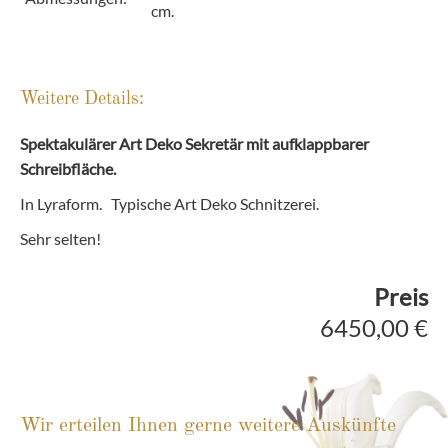
cm.
Weitere Details:
Spektakulärer Art Deko Sekretär mit aufklappbarer
Schreibfläche.
In Lyraform. Typische Art Deko Schnitzerei.
Sehr selten!
Preis
6450,00 €
Wir erteilen Ihnen gerne weitere Auskünfte