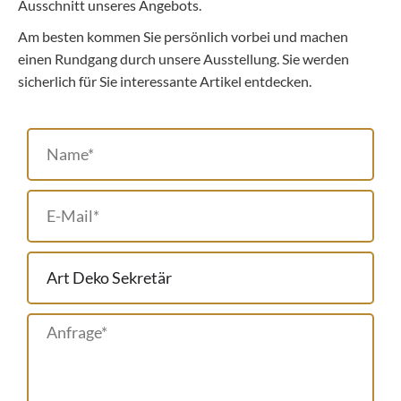
Ausschnitt unseres Angebots.
Am besten kommen Sie persönlich vorbei und machen
einen Rundgang durch unsere Ausstellung. Sie werden
sicherlich für Sie interessante Artikel entdecken.