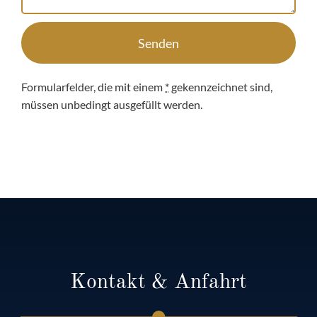
Senden
Formularfelder, die mit einem
*
gekennzeichnet sind,
müssen unbedingt ausgefüllt werden.
Kontakt & Anfahrt