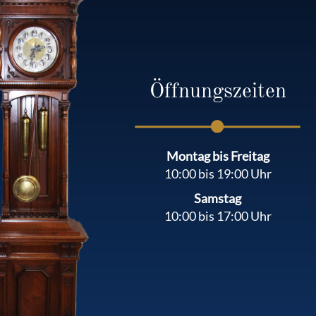
Öffnungszeiten
Montag bis Freitag
10:00 bis 19:00 Uhr
Samstag
10:00 bis 17:00 Uhr