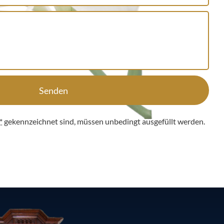
Senden
*
gekennzeichnet sind, müssen unbedingt ausgefüllt werden.