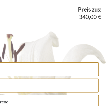
Preis zus:
340,00 €