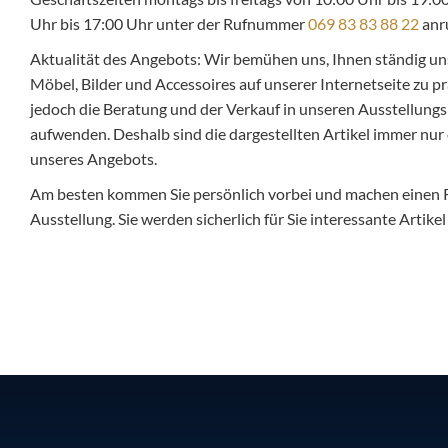
Uhr bis 17:00 Uhr unter der Rufnummer
069 83 83 88 22
anr
Aktualität des Angebots: Wir bemühen uns, Ihnen ständig un
Möbel, Bilder und Accessoires auf unserer Internetseite zu pr
jedoch die Beratung und der Verkauf in unseren Ausstellungsr
aufwenden. Deshalb sind die dargestellten Artikel immer nur 
unseres Angebots.
Am besten kommen Sie persönlich vorbei und machen einen
Ausstellung. Sie werden sicherlich für Sie interessante Artike